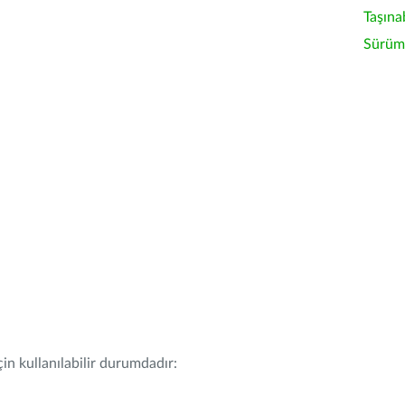
Taşına
Sürüm 
in kullanılabilir durumdadır: