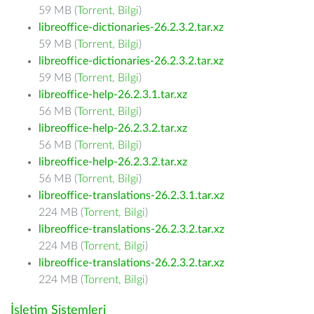
59 MB (
Torrent
,
Bilgi
)
libreoffice-dictionaries-26.2.3.2.tar.xz
59 MB (
Torrent
,
Bilgi
)
libreoffice-dictionaries-26.2.3.2.tar.xz
59 MB (
Torrent
,
Bilgi
)
libreoffice-help-26.2.3.1.tar.xz
56 MB (
Torrent
,
Bilgi
)
libreoffice-help-26.2.3.2.tar.xz
56 MB (
Torrent
,
Bilgi
)
libreoffice-help-26.2.3.2.tar.xz
56 MB (
Torrent
,
Bilgi
)
libreoffice-translations-26.2.3.1.tar.xz
224 MB (
Torrent
,
Bilgi
)
libreoffice-translations-26.2.3.2.tar.xz
224 MB (
Torrent
,
Bilgi
)
libreoffice-translations-26.2.3.2.tar.xz
224 MB (
Torrent
,
Bilgi
)
İşletim Sistemleri