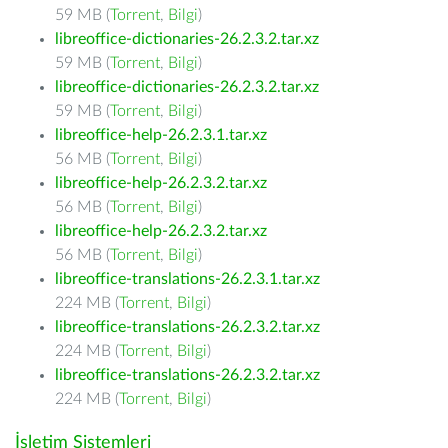
59 MB (
Torrent
,
Bilgi
)
libreoffice-dictionaries-26.2.3.2.tar.xz
59 MB (
Torrent
,
Bilgi
)
libreoffice-dictionaries-26.2.3.2.tar.xz
59 MB (
Torrent
,
Bilgi
)
libreoffice-help-26.2.3.1.tar.xz
56 MB (
Torrent
,
Bilgi
)
libreoffice-help-26.2.3.2.tar.xz
56 MB (
Torrent
,
Bilgi
)
libreoffice-help-26.2.3.2.tar.xz
56 MB (
Torrent
,
Bilgi
)
libreoffice-translations-26.2.3.1.tar.xz
224 MB (
Torrent
,
Bilgi
)
libreoffice-translations-26.2.3.2.tar.xz
224 MB (
Torrent
,
Bilgi
)
libreoffice-translations-26.2.3.2.tar.xz
224 MB (
Torrent
,
Bilgi
)
İşletim Sistemleri