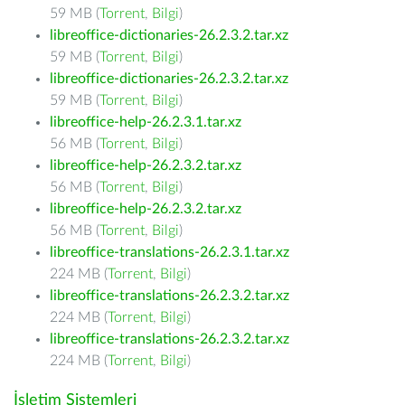
59 MB (
Torrent
,
Bilgi
)
libreoffice-dictionaries-26.2.3.2.tar.xz
59 MB (
Torrent
,
Bilgi
)
libreoffice-dictionaries-26.2.3.2.tar.xz
59 MB (
Torrent
,
Bilgi
)
libreoffice-help-26.2.3.1.tar.xz
56 MB (
Torrent
,
Bilgi
)
libreoffice-help-26.2.3.2.tar.xz
56 MB (
Torrent
,
Bilgi
)
libreoffice-help-26.2.3.2.tar.xz
56 MB (
Torrent
,
Bilgi
)
libreoffice-translations-26.2.3.1.tar.xz
224 MB (
Torrent
,
Bilgi
)
libreoffice-translations-26.2.3.2.tar.xz
224 MB (
Torrent
,
Bilgi
)
libreoffice-translations-26.2.3.2.tar.xz
224 MB (
Torrent
,
Bilgi
)
İşletim Sistemleri