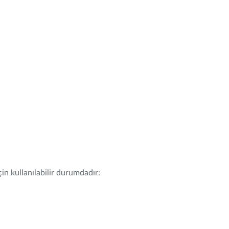
in kullanılabilir durumdadır: