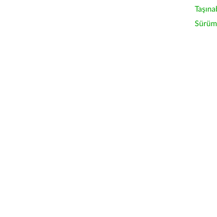
Taşına
Sürüm 