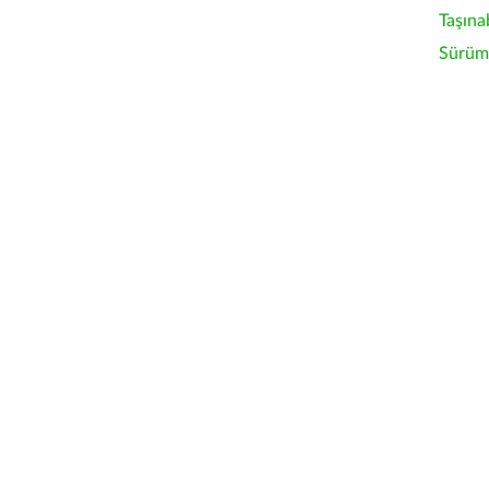
Taşına
Sürüm 