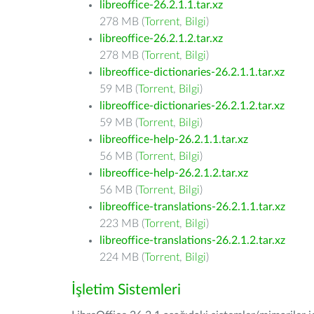
libreoffice-26.2.1.1.tar.xz
278 MB (
Torrent
,
Bilgi
)
libreoffice-26.2.1.2.tar.xz
278 MB (
Torrent
,
Bilgi
)
libreoffice-dictionaries-26.2.1.1.tar.xz
59 MB (
Torrent
,
Bilgi
)
libreoffice-dictionaries-26.2.1.2.tar.xz
59 MB (
Torrent
,
Bilgi
)
libreoffice-help-26.2.1.1.tar.xz
56 MB (
Torrent
,
Bilgi
)
libreoffice-help-26.2.1.2.tar.xz
56 MB (
Torrent
,
Bilgi
)
libreoffice-translations-26.2.1.1.tar.xz
223 MB (
Torrent
,
Bilgi
)
libreoffice-translations-26.2.1.2.tar.xz
224 MB (
Torrent
,
Bilgi
)
İşletim Sistemleri