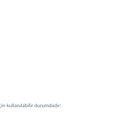
in kullanılabilir durumdadır: