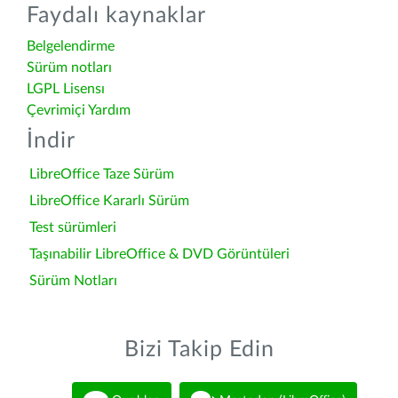
Faydalı kaynaklar
Belgelendirme
Sürüm notları
LGPL Lisensı
Çevrimiçi Yardım
İndir
LibreOffice Taze Sürüm
LibreOffice Kararlı Sürüm
Test sürümleri
Taşınabilir LibreOffice & DVD Görüntüleri
Sürüm Notları
Bizi Takip Edin