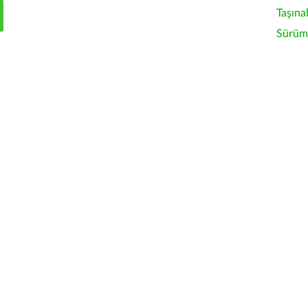
Taşına
Sürüm 