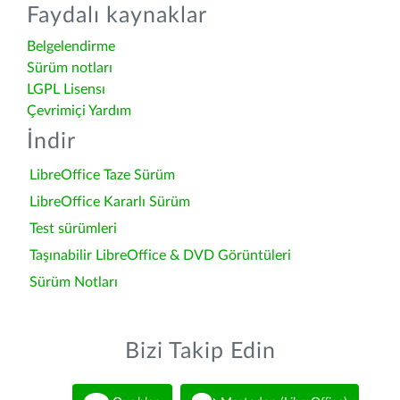
Faydalı kaynaklar
Belgelendirme
Sürüm notları
LGPL Lisensı
Çevrimiçi Yardım
İndir
LibreOffice Taze Sürüm
LibreOffice Kararlı Sürüm
Test sürümleri
Taşınabilir LibreOffice & DVD Görüntüleri
Sürüm Notları
Bizi Takip Edin