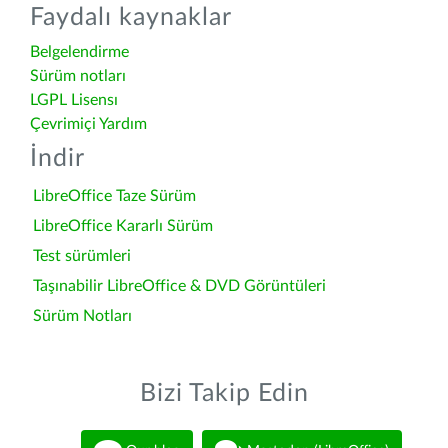
Faydalı kaynaklar
Belgelendirme
Sürüm notları
LGPL Lisensı
Çevrimiçi Yardım
İndir
LibreOffice Taze Sürüm
LibreOffice Kararlı Sürüm
Test sürümleri
Taşınabilir LibreOffice & DVD Görüntüleri
Sürüm Notları
Bizi Takip Edin