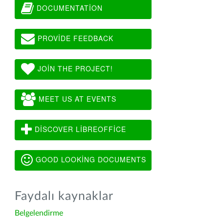
DOCUMENTATION
PROVIDE FEEDBACK
JOIN THE PROJECT!
MEET US AT EVENTS
DISCOVER LIBREOFFICE
GOOD LOOKING DOCUMENTS
Faydalı kaynaklar
Belgelendirme