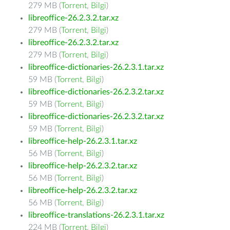
279 MB (
Torrent
,
Bilgi
)
libreoffice-26.2.3.2.tar.xz
279 MB (
Torrent
,
Bilgi
)
libreoffice-26.2.3.2.tar.xz
279 MB (
Torrent
,
Bilgi
)
libreoffice-dictionaries-26.2.3.1.tar.xz
59 MB (
Torrent
,
Bilgi
)
libreoffice-dictionaries-26.2.3.2.tar.xz
59 MB (
Torrent
,
Bilgi
)
libreoffice-dictionaries-26.2.3.2.tar.xz
59 MB (
Torrent
,
Bilgi
)
libreoffice-help-26.2.3.1.tar.xz
56 MB (
Torrent
,
Bilgi
)
libreoffice-help-26.2.3.2.tar.xz
56 MB (
Torrent
,
Bilgi
)
libreoffice-help-26.2.3.2.tar.xz
56 MB (
Torrent
,
Bilgi
)
libreoffice-translations-26.2.3.1.tar.xz
224 MB (
Torrent
,
Bilgi
)