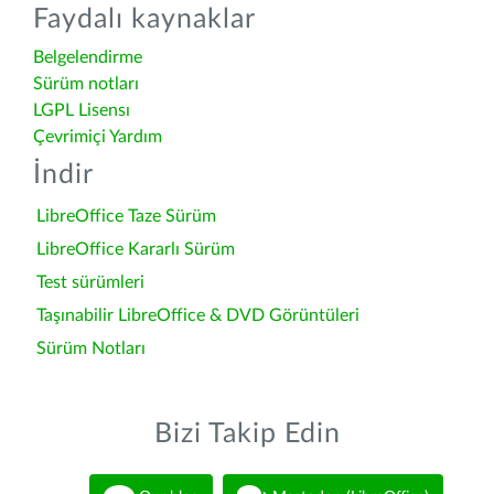
Faydalı kaynaklar
Belgelendirme
Sürüm notları
LGPL Lisensı
Çevrimiçi Yardım
İndir
LibreOffice Taze Sürüm
LibreOffice Kararlı Sürüm
Test sürümleri
Taşınabilir LibreOffice & DVD Görüntüleri
Sürüm Notları
Bizi Takip Edin