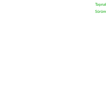
Taşına
Sürüm 