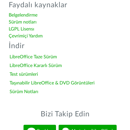
Faydalı kaynaklar
Belgelendirme
Sürüm notları
LGPL Lisensı
Çevrimiçi Yardım
İndir
LibreOffice Taze Sürüm
LibreOffice Kararlı Sürüm
Test sürümleri
Taşınabilir LibreOffice & DVD Görüntüleri
Sürüm Notları
Bizi Takip Edin