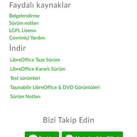
Faydalı kaynaklar
Belgelendirme
Sürüm notları
LGPL Lisensı
Çevrimiçi Yardım
İndir
LibreOffice Taze Sürüm
LibreOffice Kararlı Sürüm
Test sürümleri
Taşınabilir LibreOffice & DVD Görüntüleri
Sürüm Notları
Bizi Takip Edin