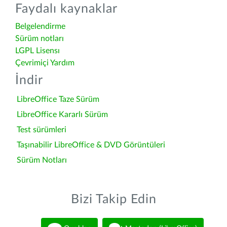
Faydalı kaynaklar
Belgelendirme
Sürüm notları
LGPL Lisensı
Çevrimiçi Yardım
İndir
LibreOffice Taze Sürüm
LibreOffice Kararlı Sürüm
Test sürümleri
Taşınabilir LibreOffice & DVD Görüntüleri
Sürüm Notları
Bizi Takip Edin