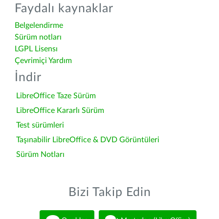
Faydalı kaynaklar
Belgelendirme
Sürüm notları
LGPL Lisensı
Çevrimiçi Yardım
İndir
LibreOffice Taze Sürüm
LibreOffice Kararlı Sürüm
Test sürümleri
Taşınabilir LibreOffice & DVD Görüntüleri
Sürüm Notları
Bizi Takip Edin