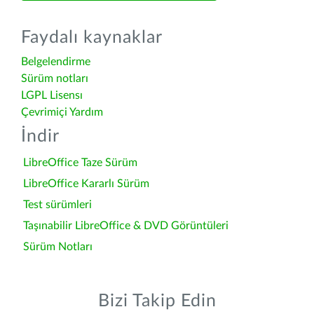
Faydalı kaynaklar
Belgelendirme
Sürüm notları
LGPL Lisensı
Çevrimiçi Yardım
İndir
LibreOffice Taze Sürüm
LibreOffice Kararlı Sürüm
Test sürümleri
Taşınabilir LibreOffice & DVD Görüntüleri
Sürüm Notları
Bizi Takip Edin