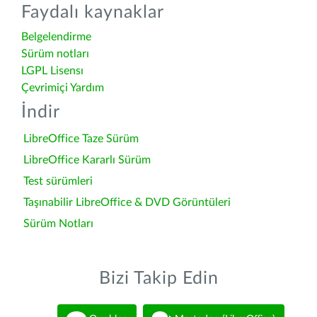
Faydalı kaynaklar
Belgelendirme
Sürüm notları
LGPL Lisensı
Çevrimiçi Yardım
İndir
LibreOffice Taze Sürüm
LibreOffice Kararlı Sürüm
Test sürümleri
Taşınabilir LibreOffice & DVD Görüntüleri
Sürüm Notları
Bizi Takip Edin