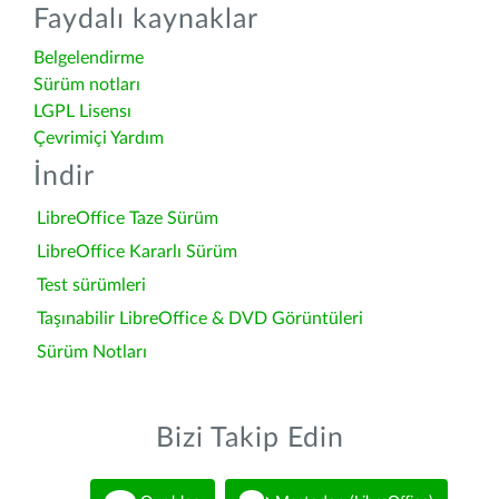
Faydalı kaynaklar
Belgelendirme
Sürüm notları
LGPL Lisensı
Çevrimiçi Yardım
İndir
LibreOffice Taze Sürüm
LibreOffice Kararlı Sürüm
Test sürümleri
Taşınabilir LibreOffice & DVD Görüntüleri
Sürüm Notları
Bizi Takip Edin