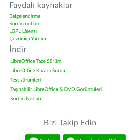
Faydalı kaynaklar
Belgelendirme
Sürüm notları
LGPL Lisensı
Çevrimiçi Yardım
İndir
LibreOffice Taze Sürüm
LibreOffice Kararlı Sürüm
Test sürümleri
Taşınabilir LibreOffice & DVD Görüntüleri
Sürüm Notları
Bizi Takip Edin