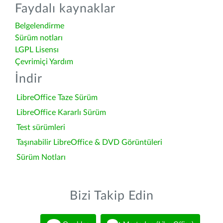
Faydalı kaynaklar
Belgelendirme
Sürüm notları
LGPL Lisensı
Çevrimiçi Yardım
İndir
LibreOffice Taze Sürüm
LibreOffice Kararlı Sürüm
Test sürümleri
Taşınabilir LibreOffice & DVD Görüntüleri
Sürüm Notları
Bizi Takip Edin