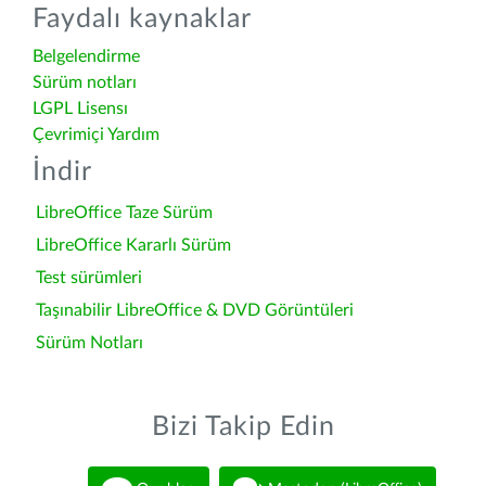
Faydalı kaynaklar
Belgelendirme
Sürüm notları
LGPL Lisensı
Çevrimiçi Yardım
İndir
LibreOffice Taze Sürüm
LibreOffice Kararlı Sürüm
Test sürümleri
Taşınabilir LibreOffice & DVD Görüntüleri
Sürüm Notları
Bizi Takip Edin