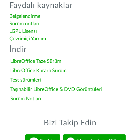
Faydalı kaynaklar
Belgelendirme
Sürüm notları
LGPL Lisensı
Çevrimiçi Yardım
İndir
LibreOffice Taze Sürüm
LibreOffice Kararlı Sürüm
Test sürümleri
Taşınabilir LibreOffice & DVD Görüntüleri
Sürüm Notları
Bizi Takip Edin