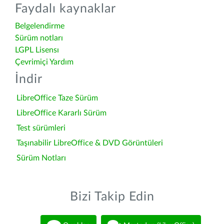
Faydalı kaynaklar
Belgelendirme
Sürüm notları
LGPL Lisensı
Çevrimiçi Yardım
İndir
LibreOffice Taze Sürüm
LibreOffice Kararlı Sürüm
Test sürümleri
Taşınabilir LibreOffice & DVD Görüntüleri
Sürüm Notları
Bizi Takip Edin