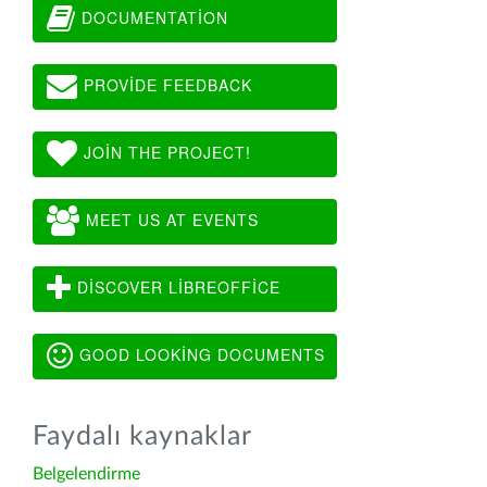
DOCUMENTATION
PROVIDE FEEDBACK
JOIN THE PROJECT!
MEET US AT EVENTS
DISCOVER LIBREOFFICE
GOOD LOOKING DOCUMENTS
Faydalı kaynaklar
Belgelendirme