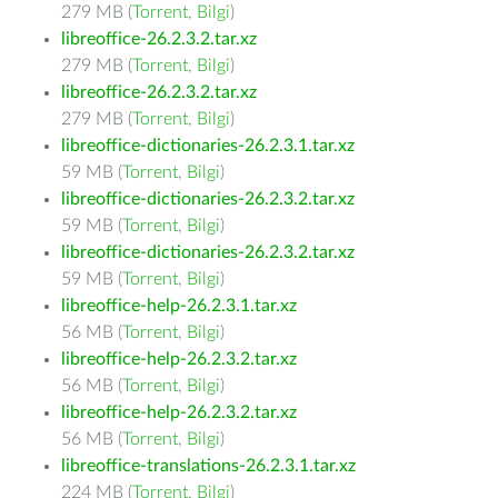
279 MB (
Torrent
,
Bilgi
)
libreoffice-26.2.3.2.tar.xz
279 MB (
Torrent
,
Bilgi
)
libreoffice-26.2.3.2.tar.xz
279 MB (
Torrent
,
Bilgi
)
libreoffice-dictionaries-26.2.3.1.tar.xz
59 MB (
Torrent
,
Bilgi
)
libreoffice-dictionaries-26.2.3.2.tar.xz
59 MB (
Torrent
,
Bilgi
)
libreoffice-dictionaries-26.2.3.2.tar.xz
59 MB (
Torrent
,
Bilgi
)
libreoffice-help-26.2.3.1.tar.xz
56 MB (
Torrent
,
Bilgi
)
libreoffice-help-26.2.3.2.tar.xz
56 MB (
Torrent
,
Bilgi
)
libreoffice-help-26.2.3.2.tar.xz
56 MB (
Torrent
,
Bilgi
)
libreoffice-translations-26.2.3.1.tar.xz
224 MB (
Torrent
,
Bilgi
)