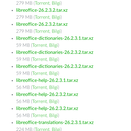
279 MB (
Torrent
,
Bilgi
)
libreoffice-26.2.3.2.tar.xz
279 MB (
Torrent
,
Bilgi
)
libreoffice-26.2.3.2.tar.xz
279 MB (
Torrent
,
Bilgi
)
libreoffice-dictionaries-26.2.3.1.tar.xz
59 MB (
Torrent
,
Bilgi
)
libreoffice-dictionaries-26.2.3.2.tar.xz
59 MB (
Torrent
,
Bilgi
)
libreoffice-dictionaries-26.2.3.2.tar.xz
59 MB (
Torrent
,
Bilgi
)
libreoffice-help-26.2.3.1.tar.xz
56 MB (
Torrent
,
Bilgi
)
libreoffice-help-26.2.3.2.tar.xz
56 MB (
Torrent
,
Bilgi
)
libreoffice-help-26.2.3.2.tar.xz
56 MB (
Torrent
,
Bilgi
)
libreoffice-translations-26.2.3.1.tar.xz
224 MB (
Torrent
,
Bilgi
)