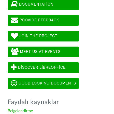
DOCUMENTATION
PROVIDE FEEDBACK
JOIN THE PROJECT!
MEET US AT EVENTS
DISCOVER LIBREOFFICE
GOOD LOOKING DOCUMENTS
Faydalı kaynaklar
Belgelendirme