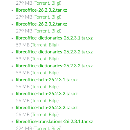
279 MB (
Torrent
,
Bilgi
)
libreoffice-26.2.3.2.tar.xz
279 MB (
Torrent
,
Bilgi
)
libreoffice-26.2.3.2.tar.xz
279 MB (
Torrent
,
Bilgi
)
libreoffice-dictionaries-26.2.3.1.tar.xz
59 MB (
Torrent
,
Bilgi
)
libreoffice-dictionaries-26.2.3.2.tar.xz
59 MB (
Torrent
,
Bilgi
)
libreoffice-dictionaries-26.2.3.2.tar.xz
59 MB (
Torrent
,
Bilgi
)
libreoffice-help-26.2.3.1.tar.xz
56 MB (
Torrent
,
Bilgi
)
libreoffice-help-26.2.3.2.tar.xz
56 MB (
Torrent
,
Bilgi
)
libreoffice-help-26.2.3.2.tar.xz
56 MB (
Torrent
,
Bilgi
)
libreoffice-translations-26.2.3.1.tar.xz
224 MB (
Torrent
,
Bilgi
)