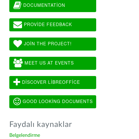
DOCUMENTATION
PROVIDE FEEDBACK
JOIN THE PROJECT!
MEET US AT EVENTS
DISCOVER LIBREOFFICE
GOOD LOOKING DOCUMENTS
Faydalı kaynaklar
Belgelendirme