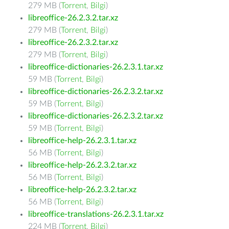
279 MB (
Torrent
,
Bilgi
)
libreoffice-26.2.3.2.tar.xz
279 MB (
Torrent
,
Bilgi
)
libreoffice-26.2.3.2.tar.xz
279 MB (
Torrent
,
Bilgi
)
libreoffice-dictionaries-26.2.3.1.tar.xz
59 MB (
Torrent
,
Bilgi
)
libreoffice-dictionaries-26.2.3.2.tar.xz
59 MB (
Torrent
,
Bilgi
)
libreoffice-dictionaries-26.2.3.2.tar.xz
59 MB (
Torrent
,
Bilgi
)
libreoffice-help-26.2.3.1.tar.xz
56 MB (
Torrent
,
Bilgi
)
libreoffice-help-26.2.3.2.tar.xz
56 MB (
Torrent
,
Bilgi
)
libreoffice-help-26.2.3.2.tar.xz
56 MB (
Torrent
,
Bilgi
)
libreoffice-translations-26.2.3.1.tar.xz
224 MB (
Torrent
,
Bilgi
)