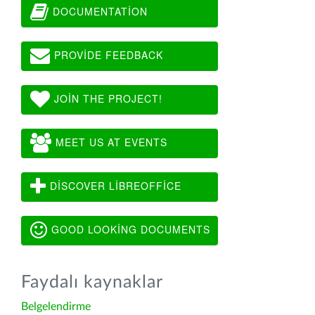
DOCUMENTATION
PROVIDE FEEDBACK
JOIN THE PROJECT!
MEET US AT EVENTS
DISCOVER LIBREOFFICE
GOOD LOOKING DOCUMENTS
Faydalı kaynaklar
Belgelendirme