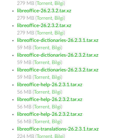
279 MB (
Torrent
,
Bilgi
)
libreoffice-26.2.3.2.tar.xz
279 MB (
Torrent
,
Bilgi
)
libreoffice-26.2.3.2.tar.xz
279 MB (
Torrent
,
Bilgi
)
libreoffice-dictionaries-26.2.3.1.tar.xz
59 MB (
Torrent
,
Bilgi
)
libreoffice-dictionaries-26.2.3.2.tar.xz
59 MB (
Torrent
,
Bilgi
)
libreoffice-dictionaries-26.2.3.2.tar.xz
59 MB (
Torrent
,
Bilgi
)
libreoffice-help-26.2.3.1.tar.xz
56 MB (
Torrent
,
Bilgi
)
libreoffice-help-26.2.3.2.tar.xz
56 MB (
Torrent
,
Bilgi
)
libreoffice-help-26.2.3.2.tar.xz
56 MB (
Torrent
,
Bilgi
)
libreoffice-translations-26.2.3.1.tar.xz
224 MB (
Torrent
,
Bilgi
)