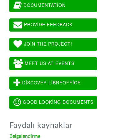
DOCUMENTATION
PROVIDE FEEDBACK
JOIN THE PROJECT!
MEET US AT EVENTS
DISCOVER LIBREOFFICE
GOOD LOOKING DOCUMENTS
Faydalı kaynaklar
Belgelendirme