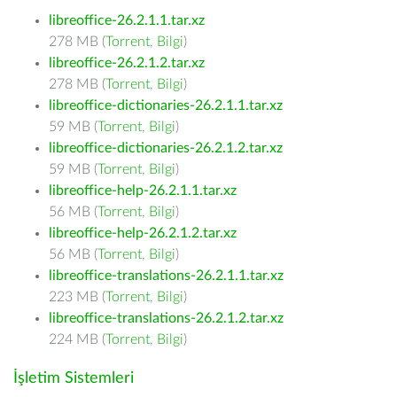
libreoffice-26.2.1.1.tar.xz
278 MB (
Torrent
,
Bilgi
)
libreoffice-26.2.1.2.tar.xz
278 MB (
Torrent
,
Bilgi
)
libreoffice-dictionaries-26.2.1.1.tar.xz
59 MB (
Torrent
,
Bilgi
)
libreoffice-dictionaries-26.2.1.2.tar.xz
59 MB (
Torrent
,
Bilgi
)
libreoffice-help-26.2.1.1.tar.xz
56 MB (
Torrent
,
Bilgi
)
libreoffice-help-26.2.1.2.tar.xz
56 MB (
Torrent
,
Bilgi
)
libreoffice-translations-26.2.1.1.tar.xz
223 MB (
Torrent
,
Bilgi
)
libreoffice-translations-26.2.1.2.tar.xz
224 MB (
Torrent
,
Bilgi
)
İşletim Sistemleri