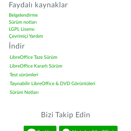
Faydalı kaynaklar
Belgelendirme
Sürüm notları
LGPL Lisensı
Çevrimiçi Yardım
İndir
LibreOffice Taze Sürüm
LibreOffice Kararlı Sürüm
Test sürümleri
Taşınabilir LibreOffice & DVD Görüntüleri
Sürüm Notları
Bizi Takip Edin